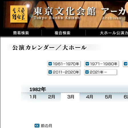
1982年