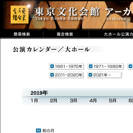
2019年