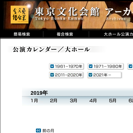
2019年