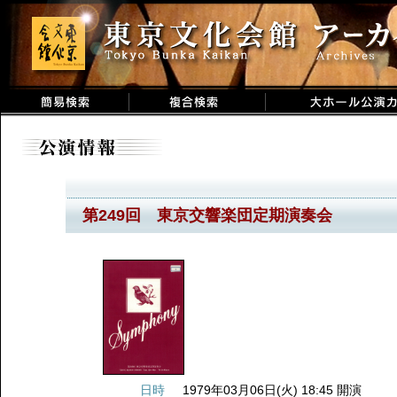
第249回 東京交響楽団定期演奏会
日時
1979年03月06日(火) 18:45 開演