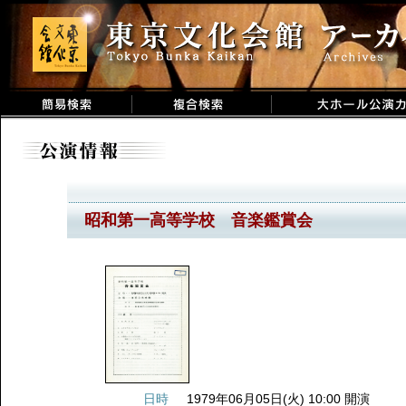
昭和第一高等学校 音楽鑑賞会
日時
1979年06月05日(火) 10:00 開演