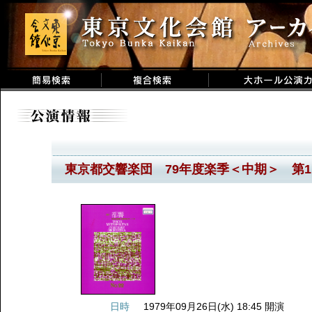
東京都交響楽団 79年度楽季＜中期＞ 第1
日時
1979年09月26日(水) 18:45 開演