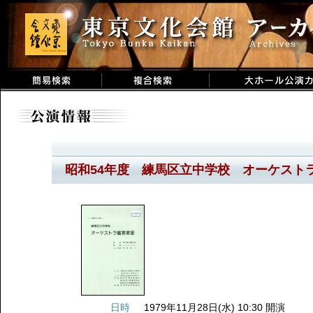
昭和54年度 練馬区立中学校 オーケスト
日時
1979年11月28日(水) 10:30 開演