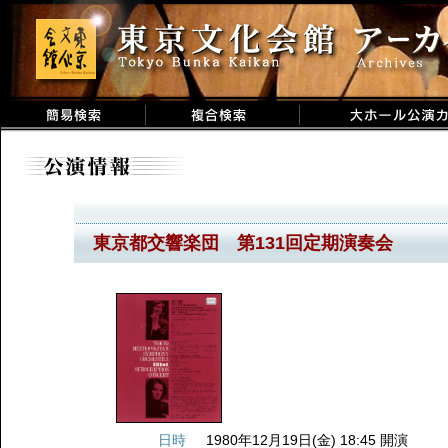
東京都交響楽団 第131回定期演奏会
日時
1980年12月19日(金) 18:45 開演