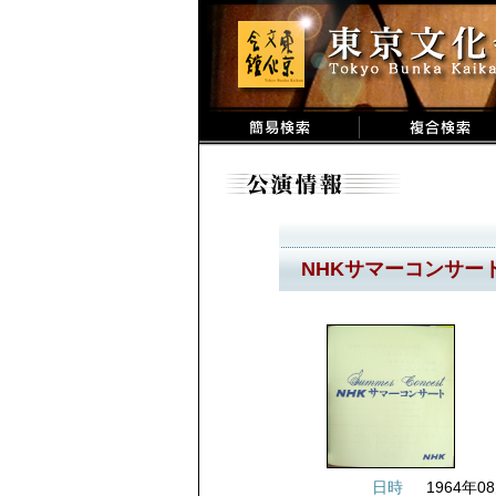
NHKサマーコンサー
日時
1964年08