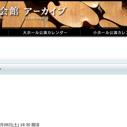
ト
月08日(土) 18:30 開演