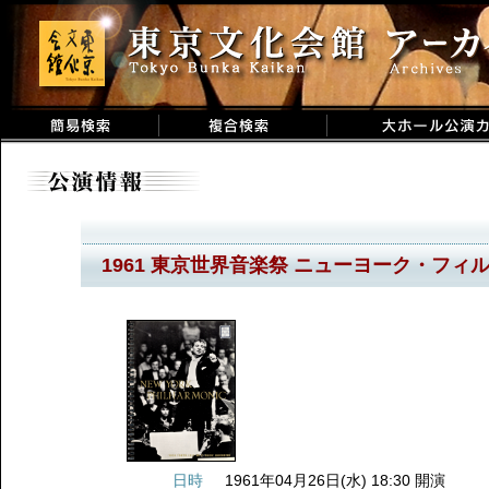
1961 東京世界音楽祭 ニューヨーク・フ
日時
1961年04月26日(水) 18:30 開演