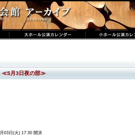
 ≪5月3日夜の部≫
月03日(火) 17:30 開演