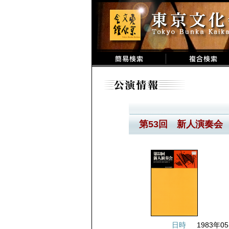
第53回 新人演奏会
日時
1983年05