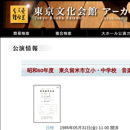
昭和60年度 東久留米市立小・中学校 音
日時
1985年05月31日(金) 11:00 開演