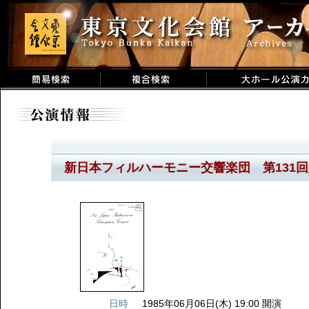
新日本フィルハーモニー交響楽団 第131
日時
1985年06月06日(木) 19:00 開演