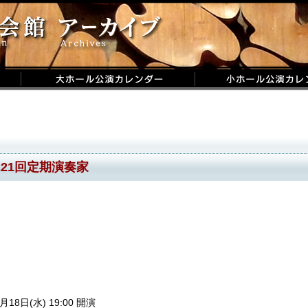
221回定期演奏家
月18日(水) 19:00 開演