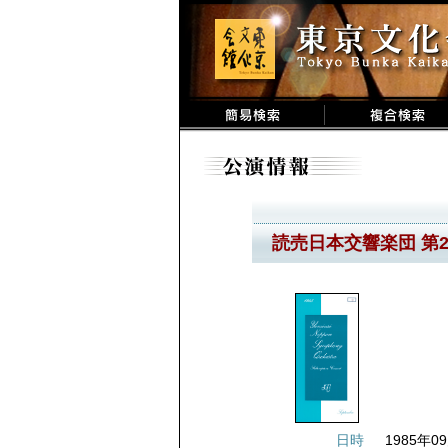
読売日本交響楽団 第
日時
1985年09