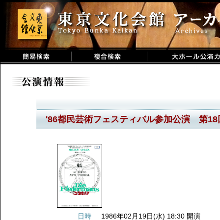
'86都民芸術フェスティバル参加公演 第1
日時
1986年02月19日(水) 18:30 開演