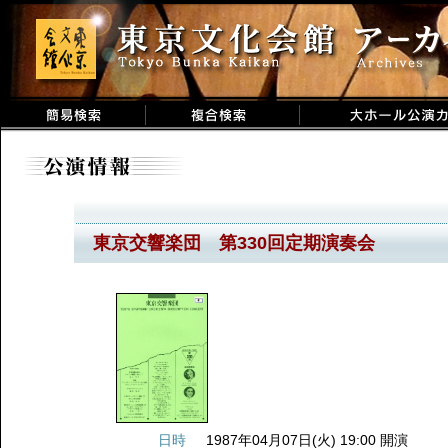
東京交響楽団 第330回定期演奏会
日時
1987年04月07日(火) 19:00 開演