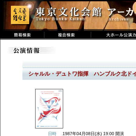
シャルル・デュトワ指揮 ハンブルク北ドイ
日時
1987年04月08日(水) 19:00 開演