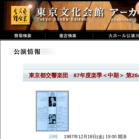
東京都交響楽団 87年度楽季＜中期＞ 第2
日時
1987年12月18日(金) 19:00 開演