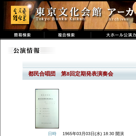
都民合唱団 第8回定期発表演奏会
日時
1965年03月03日(水) 18:30 開演