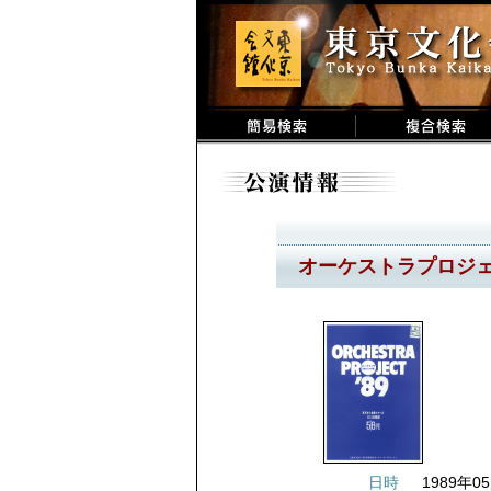
オーケストラプロジェク
日時
1989年05