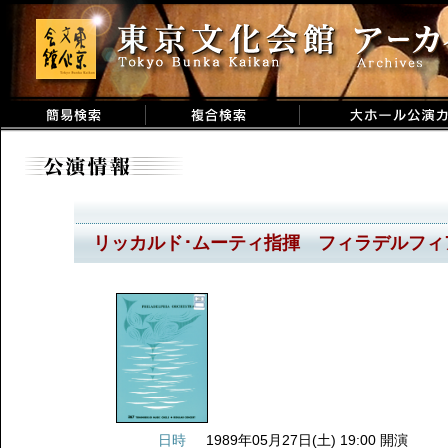
リッカルド･ムーティ指揮 フィラデルフィ
日時
1989年05月27日(土) 19:00 開演