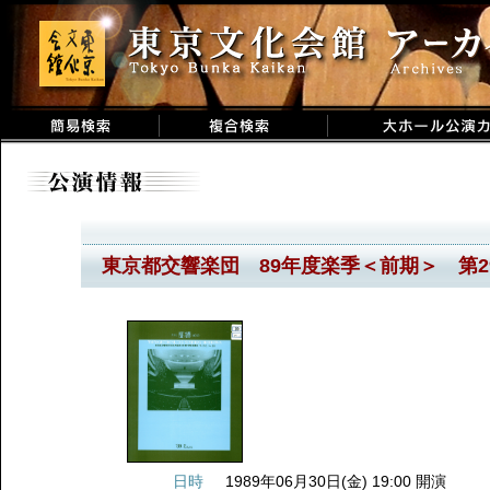
東京都交響楽団 89年度楽季＜前期＞ 第2
日時
1989年06月30日(金) 19:00 開演