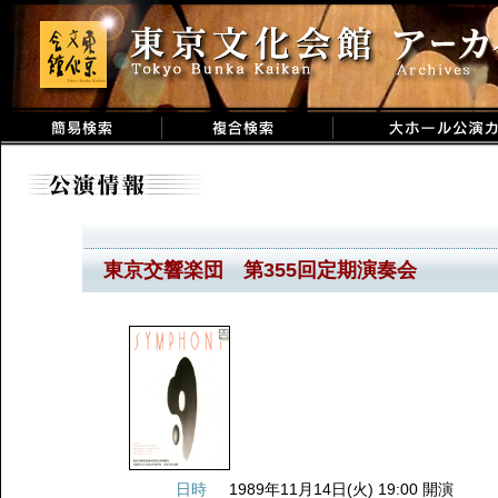
東京交響楽団 第355回定期演奏会
日時
1989年11月14日(火) 19:00 開演