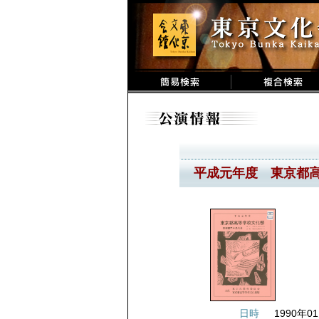
平成元年度 東京都
日時
1990年01