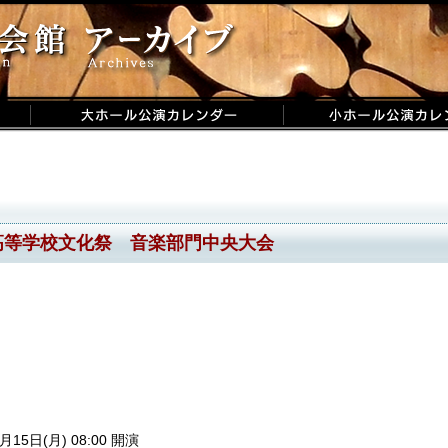
高等学校文化祭 音楽部門中央大会
月15日(月) 08:00 開演