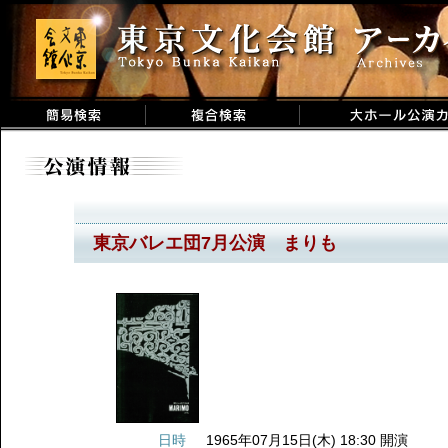
東京バレエ団7月公演 まりも
日時
1965年07月15日(木) 18:30 開演