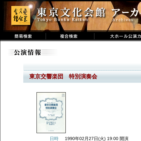
東京交響楽団 特別演奏会
日時
1990年02月27日(火) 19:00 開演