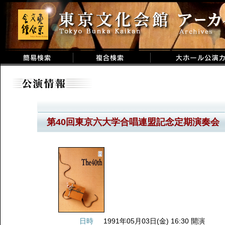
第40回東京六大学合唱連盟記念定期演奏会
日時
1991年05月03日(金) 16:30 開演