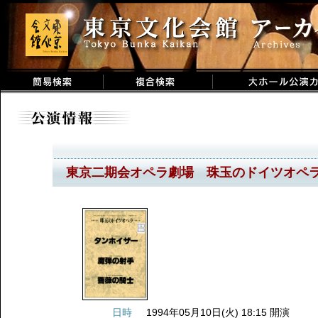
東京二期会オペラ劇場 珠玉のドイツオペ
日時
1994年05月10日(火) 18:15 開演