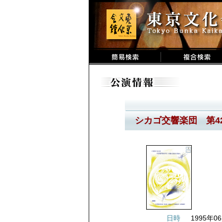
シカゴ交響楽団 第4
日時
1995年06