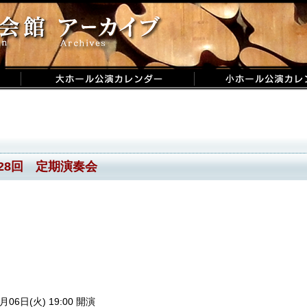
28回 定期演奏会
月06日(火) 19:00 開演