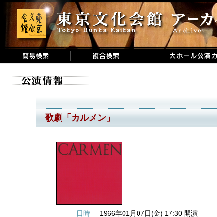
歌劇「カルメン」
日時
1966年01月07日(金) 17:30 開演