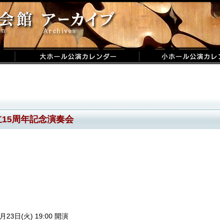
15周年記念演奏会
月23日(火) 19:00 開演