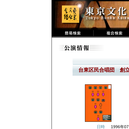
台東区民合唱団 創立
日時
1996年07