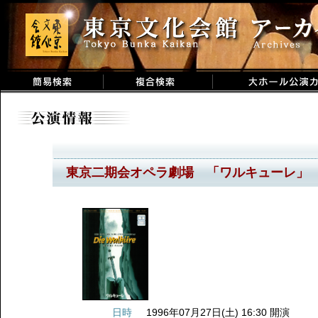
東京二期会オペラ劇場 「ワルキューレ」
日時
1996年07月27日(土) 16:30 開演