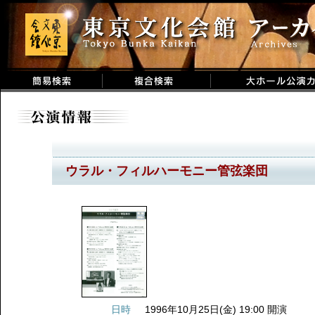
ウラル・フィルハーモニー管弦楽団
日時
1996年10月25日(金) 19:00 開演