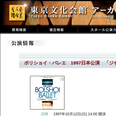
ボリショイ・バレエ 1997日本公演 「ジ
日時
1997年10月12日(日) 14:00 開演