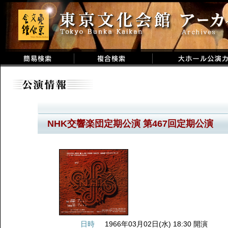
NHK交響楽団定期公演 第467回定期公演
日時
1966年03月02日(水) 18:30 開演