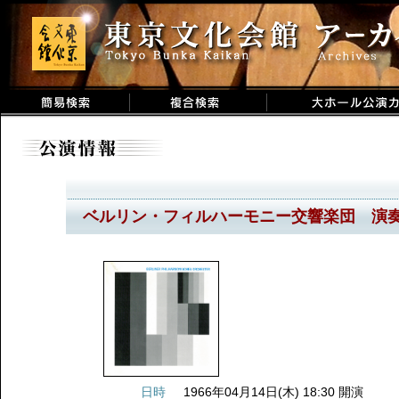
ベルリン・フィルハーモニー交響楽団 演
日時
1966年04月14日(木) 18:30 開演