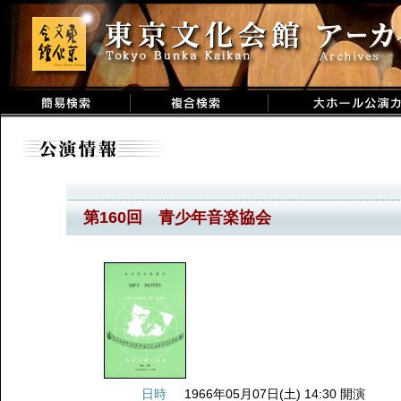
第160回 青少年音楽協会
日時
1966年05月07日(土) 14:30 開演