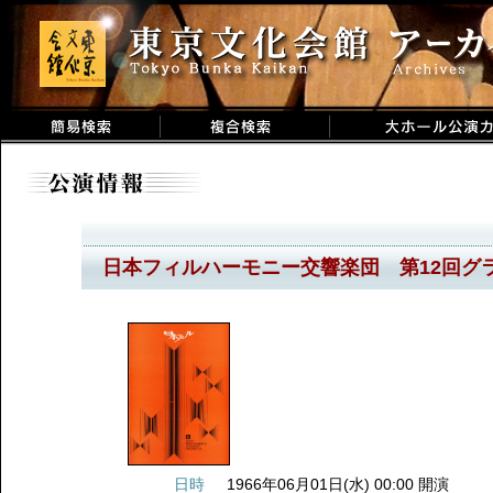
日本フィルハーモニー交響楽団 第12回グ
日時
1966年06月01日(水) 00:00 開演