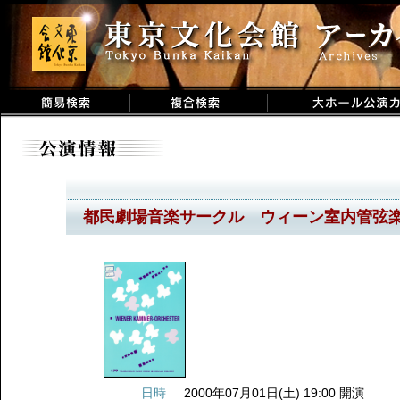
都民劇場音楽サークル ウィーン室内管弦
日時
2000年07月01日(土) 19:00 開演