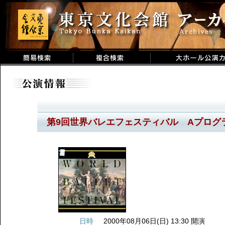
第9回世界バレエフェスティバル Aプログ
日時
2000年08月06日(日) 13:30 開演