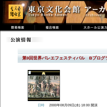
第9回世界バレエフェスティバル Bプログ
日時
2000年08月09日(水) 18:00 開演