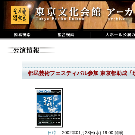
都民芸術フェスティバル参加 東京都助成「
日時
2002年01月23日(水) 19:00 開演