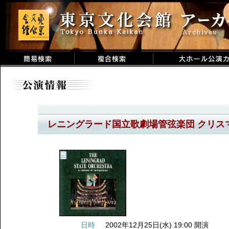
レニングラード国立歌劇場管弦楽団 クリス
日時
2002年12月25日(水) 19:00 開演