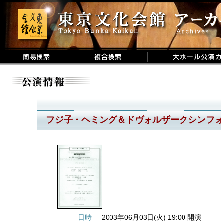
フジ子・ヘミング＆ドヴォルザークシンフォ
日時
2003年06月03日(火) 19:00 開演