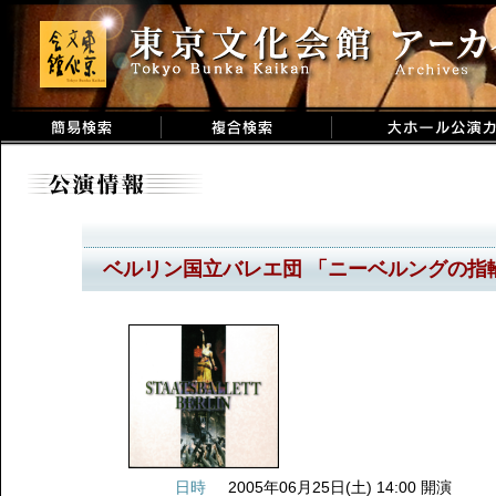
ベルリン国立バレエ団 「ニーベルングの指
日時
2005年06月25日(土) 14:00 開演