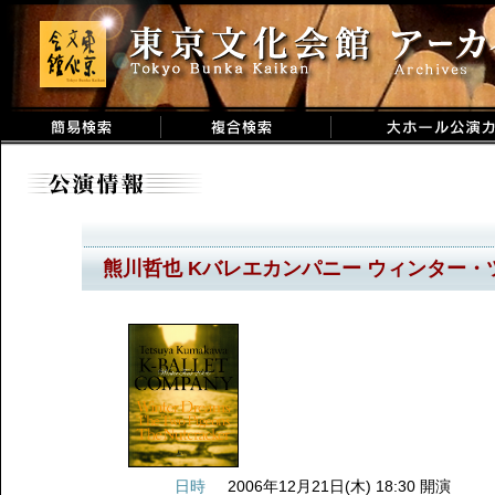
熊川哲也 Kバレエカンパニー ウィンター・ツ
日時
2006年12月21日(木) 18:30 開演