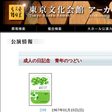
成人の日記念 青年のつどい
日時
1967年01月15日(日)