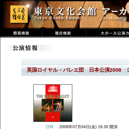
英国ロイヤル・バレエ団 日本公演2008 
日時
2008年07月04日(金) 18:30 開演