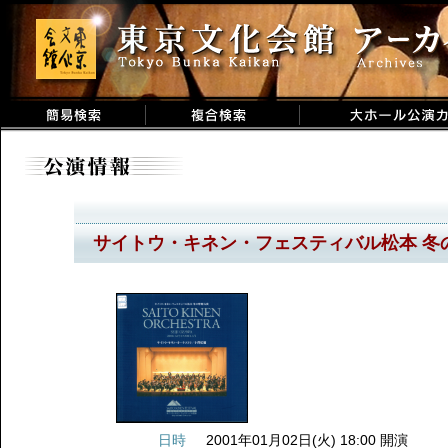
サイトウ・キネン・フェスティバル松本 冬
日時
2001年01月02日(火) 18:00 開演