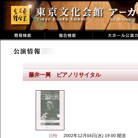
藤井一興 ピアノリサイタル
日時
2002年12月04日(水) 19:00 開演